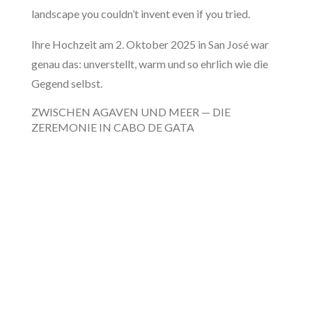
landscape you couldn’t invent even if you tried.
Ihre Hochzeit am 2. Oktober 2025 in San José war
genau das: unverstellt, warm und so ehrlich wie die
Gegend selbst.
ZWISCHEN AGAVEN UND MEER — DIE
ZEREMONIE IN CABO DE GATA