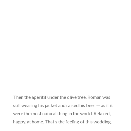
Then the aperitif under the olive tree. Roman was
still wearing his jacket and raised his beer — as if it
were the most natural thing in the world. Relaxed,
happy, at home. That’s the feeling of this wedding.