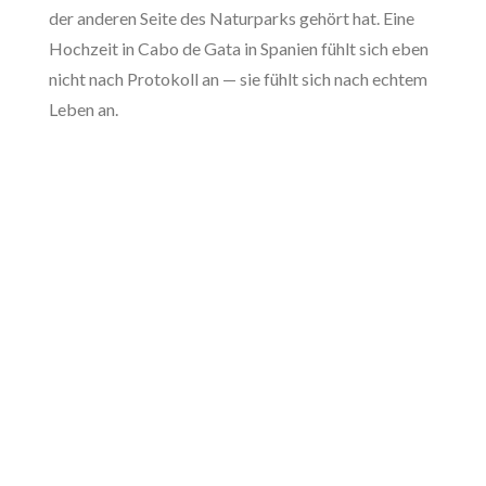
der anderen Seite des Naturparks gehört hat. Eine
Hochzeit in Cabo de Gata in Spanien fühlt sich eben
nicht nach Protokoll an — sie fühlt sich nach echtem
Leben an.