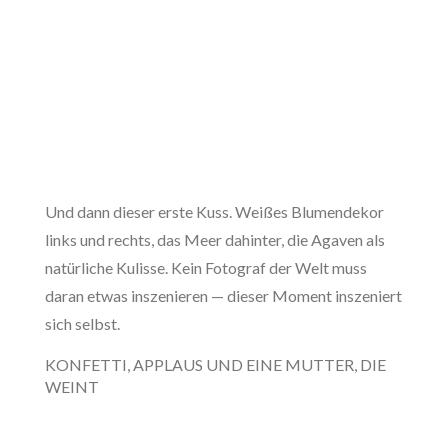
Und dann dieser erste Kuss. Weißes Blumendekor
links und rechts, das Meer dahinter, die Agaven als
natürliche Kulisse. Kein Fotograf der Welt muss
daran etwas inszenieren — dieser Moment inszeniert
sich selbst.
KONFETTI, APPLAUS UND EINE MUTTER, DIE
WEINT