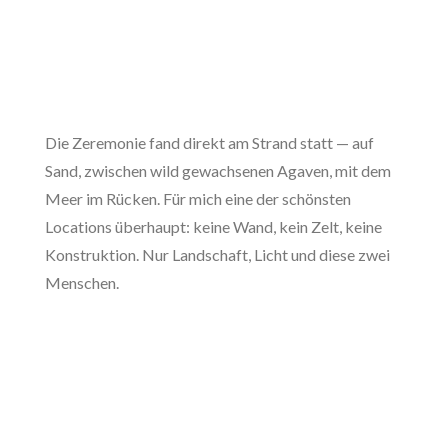
Die Zeremonie fand direkt am Strand statt — auf
Sand, zwischen wild gewachsenen Agaven, mit dem
Meer im Rücken. Für mich eine der schönsten
Locations überhaupt: keine Wand, kein Zelt, keine
Konstruktion. Nur Landschaft, Licht und diese zwei
Menschen.