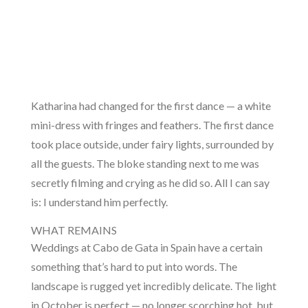
Katharina had changed for the first dance — a white
mini-dress with fringes and feathers. The first dance
took place outside, under fairy lights, surrounded by
all the guests. The bloke standing next to me was
secretly filming and crying as he did so. All I can say
is: I understand him perfectly.
WHAT REMAINS
Weddings at Cabo de Gata in Spain have a certain
something that’s hard to put into words. The
landscape is rugged yet incredibly delicate. The light
in October is perfect — no longer scorching hot, but