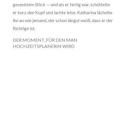
gesenktem Blick — und als er fertig war, schüttelte
er kurz den Kopf und lachte leise. Katharina lächelte
ihn an wie jemand, der schon längst weiß, dass er der
Richtige ist.
DER MOMENT, FÜR DEN MAN
HOCHZEITSPLANERIN WIRD