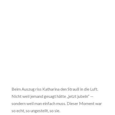
Beim Auszug riss Katharina den Strauß in die Luft.
Nicht weil jemand gesagt hätte „jetzt jubeln“ —
sondern weil man einfach muss. Dieser Moment war
so echt, so ungestellt, so sie.