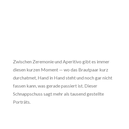
Zwischen Zeremonie und Aperitivo gibt es immer
diesen kurzen Moment — wo das Brautpaar kurz
durchatmet, Hand in Hand steht und noch gar nicht
fassen kann, was gerade passiert ist. Dieser
Schnappschuss sagt mehr als tausend gestellte
Porträts.