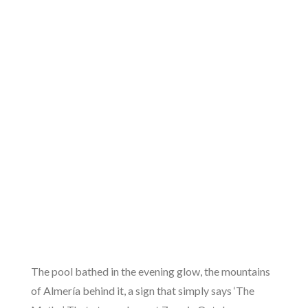
The pool bathed in the evening glow, the mountains
of Almería behind it, a sign that simply says ‘The