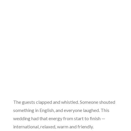
The guests clapped and whistled. Someone shouted
something in English, and everyone laughed. This
wedding had that energy from start to finish —
international, relaxed, warm and friendly.