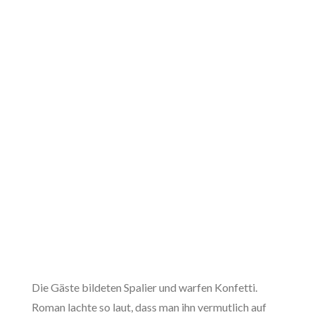
Die Gäste bildeten Spalier und warfen Konfetti.
Roman lachte so laut, dass man ihn vermutlich auf