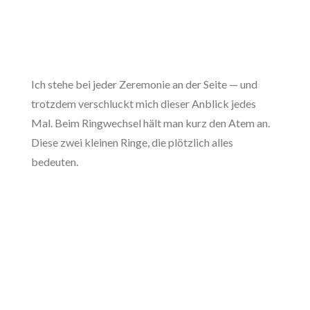
Ich stehe bei jeder Zeremonie an der Seite — und
trotzdem verschluckt mich dieser Anblick jedes
Mal. Beim Ringwechsel hält man kurz den Atem an.
Diese zwei kleinen Ringe, die plötzlich alles
bedeuten.