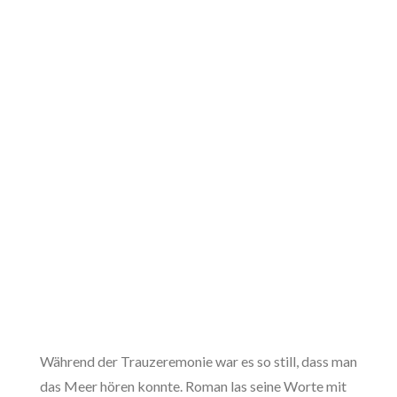
Während der Trauzeremonie war es so still, dass man
das Meer hören konnte. Roman las seine Worte mit