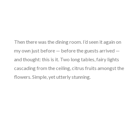
Then there was the dining room. I’d seen it again on
my own just before — before the guests arrived —
and thought: this is it. Two long tables, fairy lights
cascading from the ceiling, citrus fruits amongst the
flowers. Simple, yet utterly stunning.