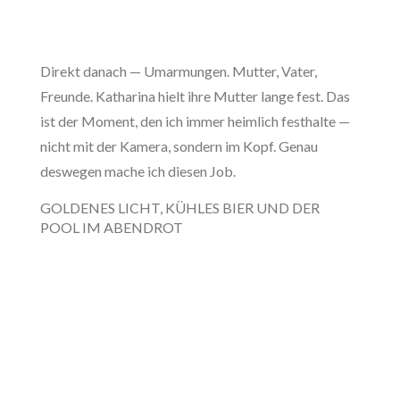
Direkt danach — Umarmungen. Mutter, Vater,
Freunde. Katharina hielt ihre Mutter lange fest. Das
ist der Moment, den ich immer heimlich festhalte —
nicht mit der Kamera, sondern im Kopf. Genau
deswegen mache ich diesen Job.
GOLDENES LICHT, KÜHLES BIER UND DER
POOL IM ABENDROT