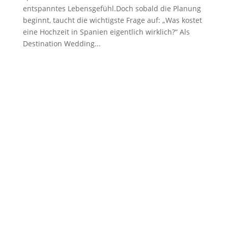
entspanntes Lebensgefühl.Doch sobald die Planung
beginnt, taucht die wichtigste Frage auf: „Was kostet
eine Hochzeit in Spanien eigentlich wirklich?“ Als
Destination Wedding...