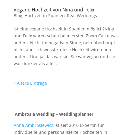
Vegane Hochzeit von Nina und Felix
Blog
,
Hochzeit in Spanien
,
Real Weddings
Ist eine vegane Hochzeit in Spanien möglich?Nina
und Felix waren schon beim ersten Zoom Call etwas
anders. Nicht im negativen Sinne, nein überhaupt
nicht, aber ich wusste, diese Hochzeit wird eben
anders. Und ja, das war sie. Sie war vegan und sie
war dunkler als alle...
« Ältere Einträge
Ambrosia Wedding – Weddingplanner
Anna Ambrosiewicz
ist seit 2010 Expertin für
individuelle und personalisierte Hochzeiten in