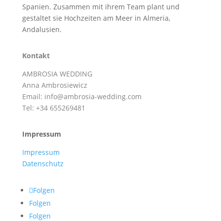
Spanien. Zusammen mit ihrem Team plant und
gestaltet sie Hochzeiten am Meer in Almeria,
Andalusien.
Kontakt
AMBROSIA WEDDING
Anna Ambrosiewicz
Email: info@ambrosia-wedding.com
Tel: +34 655269481
Impressum
Impressum
Datenschutz
Folgen
Folgen
Folgen