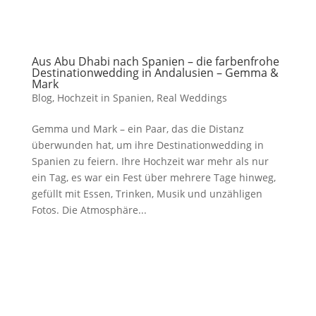
Aus Abu Dhabi nach Spanien – die farbenfrohe
Destinationwedding in Andalusien – Gemma &
Mark
Blog
,
Hochzeit in Spanien
,
Real Weddings
Gemma und Mark – ein Paar, das die Distanz
überwunden hat, um ihre Destinationwedding in
Spanien zu feiern. Ihre Hochzeit war mehr als nur
ein Tag, es war ein Fest über mehrere Tage hinweg,
gefüllt mit Essen, Trinken, Musik und unzähligen
Fotos. Die Atmosphäre...