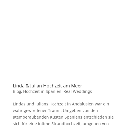
Linda & Julian Hochzeit am Meer
Blog
,
Hochzeit in Spanien
,
Real Weddings
Lindas und Julians Hochzeit in Andalusien war ein
wahr gewordener Traum. Umgeben von den
atemberaubenden Küsten Spaniens entschieden sie
sich für eine intime Strandhochzeit, umgeben von