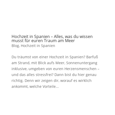
Hochzeit in Spanien – Alles, was du wissen
musst für euren Traum am Meer
Blog
,
Hochzeit in Spanien
Du träumst von einer Hochzeit in Spanien? Barfuß
am Strand, mit Blick aufs Meer, Sonnenuntergang
inklusive, umgeben von euren Herzensmenschen –
und das alles stressfrei? Dann bist du hier genau
richtig. Denn wir zeigen dir, worauf es wirklich
ankommt, welche Vorteile...