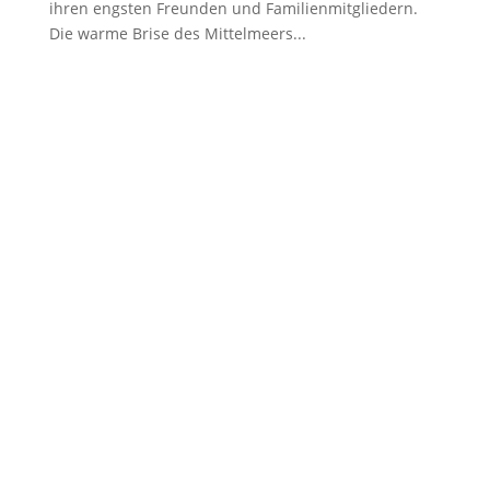
ihren engsten Freunden und Familienmitgliedern.
Die warme Brise des Mittelmeers...