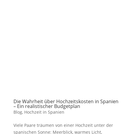
Die Wahrheit über Hochzeitskosten in Spanien
– Ein realistischer Budgetplan
Blog
,
Hochzeit in Spanien
Viele Paare träumen von einer Hochzeit unter der
spanischen Sonne: Meerblick, warmes Licht,