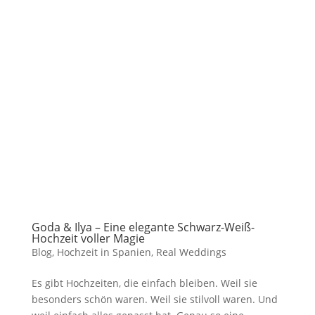
Goda & Ilya – Eine elegante Schwarz-Weiß-
Hochzeit voller Magie
Blog
,
Hochzeit in Spanien
,
Real Weddings
Es gibt Hochzeiten, die einfach bleiben. Weil sie
besonders schön waren. Weil sie stilvoll waren. Und