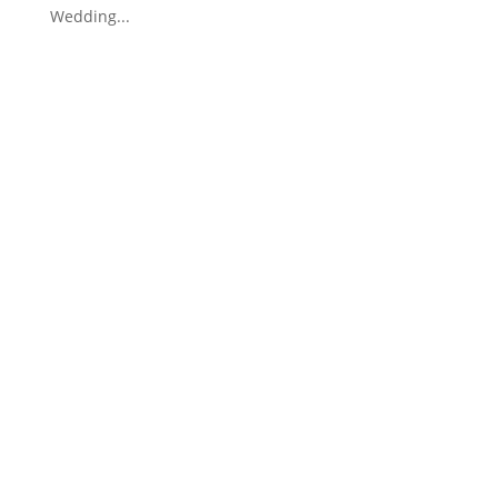
Wedding...