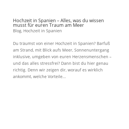
Hochzeit in Spanien – Alles, was du wissen
musst für euren Traum am Meer
Blog
,
Hochzeit in Spanien
Du träumst von einer Hochzeit in Spanien? Barfuß
am Strand, mit Blick aufs Meer, Sonnenuntergang
inklusive, umgeben von euren Herzensmenschen –
und das alles stressfrei? Dann bist du hier genau
richtig. Denn wir zeigen dir, worauf es wirklich
ankommt, welche Vorteile...