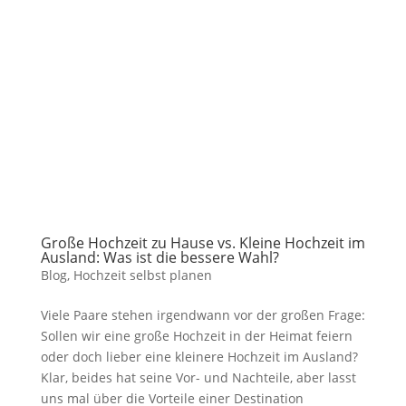
Große Hochzeit zu Hause vs. Kleine Hochzeit im
Ausland: Was ist die bessere Wahl?
Blog
,
Hochzeit selbst planen
Viele Paare stehen irgendwann vor der großen Frage:
Sollen wir eine große Hochzeit in der Heimat feiern
oder doch lieber eine kleinere Hochzeit im Ausland?
Klar, beides hat seine Vor- und Nachteile, aber lasst
uns mal über die Vorteile einer Destination