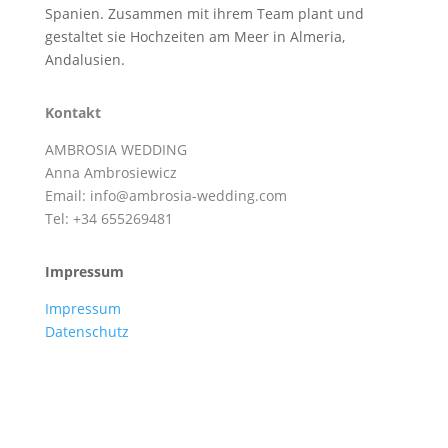
Spanien. Zusammen mit ihrem Team plant und
gestaltet sie Hochzeiten am Meer in Almeria,
Andalusien.
Kontakt
AMBROSIA WEDDING
Anna Ambrosiewicz
Email: info@ambrosia-wedding.com
Tel: +34 655269481
Impressum
Impressum
Datenschutz