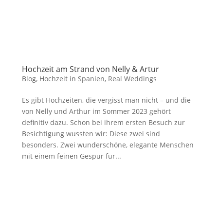
Hochzeit am Strand von Nelly & Artur
Blog
,
Hochzeit in Spanien
,
Real Weddings
Es gibt Hochzeiten, die vergisst man nicht – und die
von Nelly und Arthur im Sommer 2023 gehört
definitiv dazu. Schon bei ihrem ersten Besuch zur
Besichtigung wussten wir: Diese zwei sind
besonders. Zwei wunderschöne, elegante Menschen
mit einem feinen Gespür für...