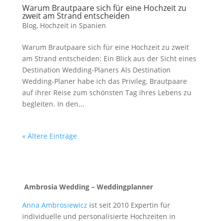
Warum Brautpaare sich für eine Hochzeit zu
zweit am Strand entscheiden
Blog
,
Hochzeit in Spanien
Warum Brautpaare sich für eine Hochzeit zu zweit
am Strand entscheiden: Ein Blick aus der Sicht eines
Destination Wedding-Planers Als Destination
Wedding-Planer habe ich das Privileg, Brautpaare
auf ihrer Reise zum schönsten Tag ihres Lebens zu
begleiten. In den...
« Ältere Einträge
Ambrosia Wedding – Weddingplanner
Anna Ambrosiewicz
ist seit 2010 Expertin für
individuelle und personalisierte Hochzeiten in