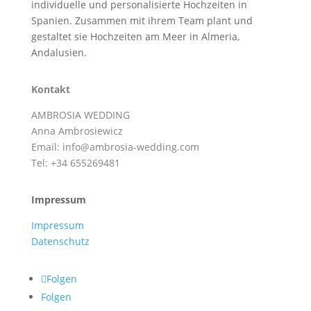
individuelle und personalisierte Hochzeiten in
Spanien. Zusammen mit ihrem Team plant und
gestaltet sie Hochzeiten am Meer in Almeria,
Andalusien.
Kontakt
AMBROSIA WEDDING
Anna Ambrosiewicz
Email: info@ambrosia-wedding.com
Tel: +34 655269481
Impressum
Impressum
Datenschutz
Folgen
Folgen