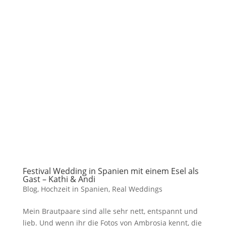
Festival Wedding in Spanien mit einem Esel als
Gast – Kathi & Andi
Blog
,
Hochzeit in Spanien
,
Real Weddings
Mein Brautpaare sind alle sehr nett, entspannt und
lieb. Und wenn ihr die Fotos von Ambrosia kennt, die