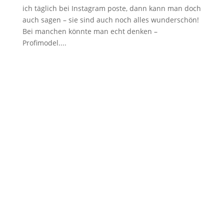
ich täglich bei Instagram poste, dann kann man doch
auch sagen – sie sind auch noch alles wunderschön!
Bei manchen könnte man echt denken –
Profimodel....