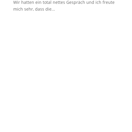
Wir hatten ein total nettes Gespräch und ich freute
mich sehr, dass die...