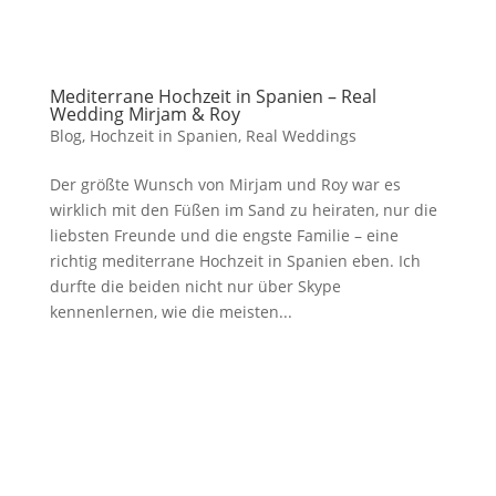
Mediterrane Hochzeit in Spanien – Real
Wedding Mirjam & Roy
Blog
,
Hochzeit in Spanien
,
Real Weddings
Der größte Wunsch von Mirjam und Roy war es
wirklich mit den Füßen im Sand zu heiraten, nur die
liebsten Freunde und die engste Familie – eine
richtig mediterrane Hochzeit in Spanien eben. Ich
durfte die beiden nicht nur über Skype
kennenlernen, wie die meisten...