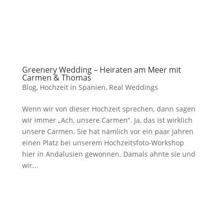
Greenery Wedding – Heiraten am Meer mit
Carmen & Thomas
Blog
,
Hochzeit in Spanien
,
Real Weddings
Wenn wir von dieser Hochzeit sprechen, dann sagen
wir immer „Ach, unsere Carmen“. Ja, das ist wirklich
unsere Carmen. Sie hat nämlich vor ein paar Jahren
einen Platz bei unserem Hochzeitsfoto-Workshop
hier in Andalusien gewonnen. Damals ahnte sie und
wir...