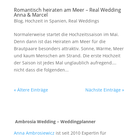
Romantisch heiraten am Meer – Real Wedding
Anna & Marcel
Blog
,
Hochzeit in Spanien
,
Real Weddings
Normalerweise startet die Hochzeitssaison im Mai.
Denn dann ist das Heiraten am Meer für die
Brautpaare besonders attraktiv. Sonne, Wärme, Meer
und kaum Menschen am Strand. Die erste Hochzeit
der Saison ist jedes Mal unglaublich aufregend….
nicht dass die folgenden...
« Ältere Einträge
Nächste Einträge »
Ambrosia Wedding – Weddingplanner
Anna Ambrosiewicz
ist seit 2010 Expertin für