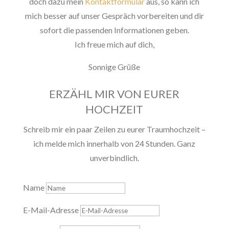
doch dazu mein
Kontaktformular
aus, so kann ich
mich besser auf unser Gespräch vorbereiten und dir
sofort die passenden Informationen geben.
Ich freue mich auf dich,
Sonnige Grüße
ERZÄHL MIR VON EURER
HOCHZEIT
Schreib mir ein paar Zeilen zu eurer Traumhochzeit –
ich melde mich innerhalb von 24 Stunden. Ganz
unverbindlich.
Name
E-Mail-Adresse