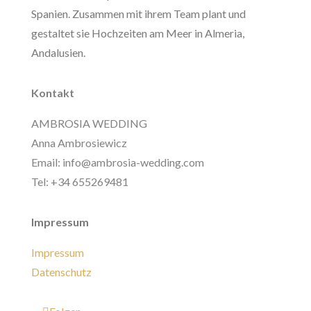
Spanien. Zusammen mit ihrem Team plant und
gestaltet sie Hochzeiten am Meer in Almeria,
Andalusien.
Kontakt
AMBROSIA WEDDING
Anna Ambrosiewicz
Email: info@ambrosia-wedding.com
Tel: +34 655269481
Impressum
Impressum
Datenschutz