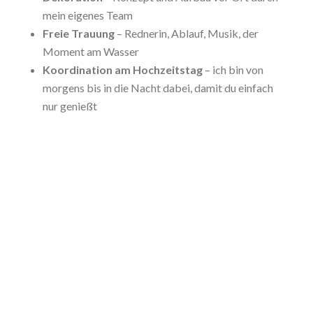
mein eigenes Team
Freie Trauung
– Rednerin, Ablauf, Musik, der
Moment am Wasser
Koordination am Hochzeitstag
– ich bin von
morgens bis in die Nacht dabei, damit du einfach
nur genießt