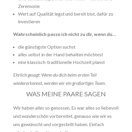
Zeremonie
Wert auf Qualität legst und bereit bist, dafür zu
investieren
Wahrscheinlich passe ich nicht zu dir, wenn du…
die günstigste Option suchst
alles selbst in der Hand behalten möchtest
eine klassisch-traditionelle Hochzeit planst
Ehrlich gesagt: Wenn du dich beim ersten Teil
wiedererkennst, werden wir ein großartiges Team.
WAS MEINE PAARE SAGEN
Wir haben alles so genossen. Es war alles so liebevoll
und wunderschön vorbereitet, genauso wie wir es
uns gewünscht und vorgestellt haben. Einfach