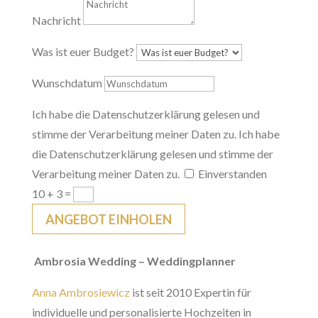
Nachricht
Was ist euer Budget?
Wunschdatum
Ich habe die Datenschutzerklärung gelesen und
stimme der Verarbeitung meiner Daten zu.
Ich habe
die Datenschutzerklärung gelesen und stimme der
Verarbeitung meiner Daten zu.
Einverstanden
10 + 3
=
ANGEBOT EINHOLEN
Ambrosia Wedding – Weddingplanner
Anna Ambrosiewicz
ist seit 2010 Expertin für
individuelle und personalisierte Hochzeiten in