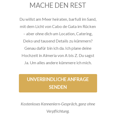
MACHE DEN REST
Du willst am Meer heiraten, barfuß im Sand,
mit dem Licht von Cabo de Gata im Rücken
– aber ohne dich um Location, Catering,
Deko und tausend Details zu kümmern?
Genau dafür bin ich da. Ich plane deine
Hochzeit in Almeria von A bis Z. Du sagst
Ja. Um alles andere kümmere ich mich.
UNVERBINDLICHE ANFRAGE
SENDEN
Kostenloses Kennenlern-Gespräch, ganz ohne
Verpflichtung.