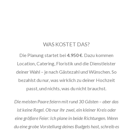
WAS KOSTET DAS?
Die Planung startet bei
4.950 €
. Dazu kommen
Location, Catering, Floristik und die Dienstleister
deiner Wahl – je nach Gästezahl und Wünschen. So
bezahlst du nur, was wirklich zu deiner Hochzeit
passt, und nichts, was du nicht brauchst.
Die meisten Paare feiern mit rund 30 Gästen – aber das
ist keine Regel. Ob nur ihr zwei, ein kleiner Kreis oder
eine größere Feier: Ich plane in beide Richtungen. Wenn
du eine grobe Vorstellung deines Budgets hast, schreib es