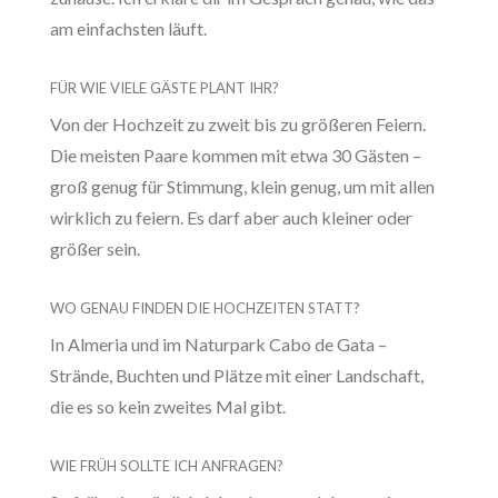
am einfachsten läuft.
FÜR WIE VIELE GÄSTE PLANT IHR?
Von der Hochzeit zu zweit bis zu größeren Feiern.
Die meisten Paare kommen mit etwa 30 Gästen –
groß genug für Stimmung, klein genug, um mit allen
wirklich zu feiern. Es darf aber auch kleiner oder
größer sein.
WO GENAU FINDEN DIE HOCHZEITEN STATT?
In Almeria und im Naturpark Cabo de Gata –
Strände, Buchten und Plätze mit einer Landschaft,
die es so kein zweites Mal gibt.
WIE FRÜH SOLLTE ICH ANFRAGEN?