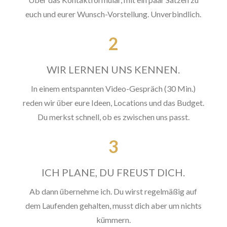
euch und eurer Wunsch-Vorstellung. Unverbindlich.
2
WIR LERNEN UNS KENNEN.
In einem entspannten Video-Gespräch (30 Min.)
reden wir über eure Ideen, Locations und das Budget.
Du merkst schnell, ob es zwischen uns passt.
3
ICH PLANE, DU FREUST DICH.
Ab dann übernehme ich. Du wirst regelmäßig auf
dem Laufenden gehalten, musst dich aber um nichts
kümmern.