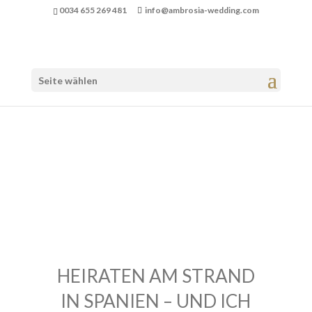
0034 655 269 481
info@ambrosia-wedding.com
Seite wählen
HEIRATEN AM STRAND
IN SPANIEN – UND ICH