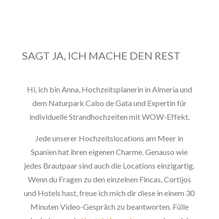
SAGT JA, ICH MACHE DEN REST
Hi, ich bin Anna, Hochzeitsplanerin in Almeria und
dem Naturpark Cabo de Gata und Expertin für
individuelle Strandhochzeiten mit WOW-Effekt.
Jede unserer Hochzeitslocations am Meer in
Spanien hat ihren eigenen Charme. Genauso wie
jedes Brautpaar sind auch die Locations einzigartig.
Wenn du Fragen zu den einzelnen Fincas, Cortijos
und Hotels hast, freue ich mich dir diese in einem 30
Minuten Video-Gespräch zu beantworten. Fülle