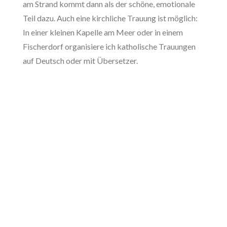
am Strand kommt dann als der schöne, emotionale
Teil dazu. Auch eine kirchliche Trauung ist möglich:
In einer kleinen Kapelle am Meer oder in einem
Fischerdorf organisiere ich katholische Trauungen
auf Deutsch oder mit Übersetzer.