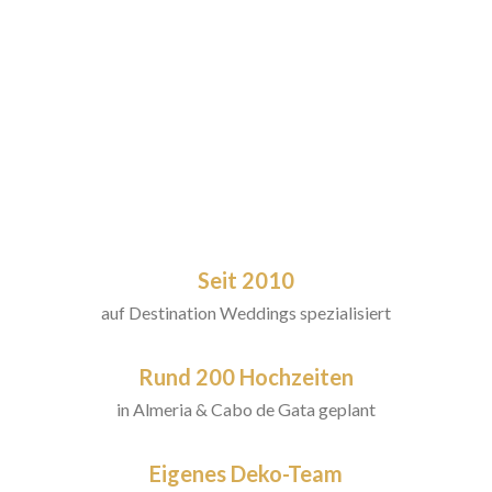
Seit 2010
auf Destination Weddings spezialisiert
Rund 200 Hochzeiten
in Almeria & Cabo de Gata geplant
Eigenes Deko-Team