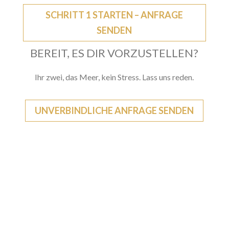
SCHRITT 1 STARTEN – ANFRAGE
SENDEN
BEREIT, ES DIR VORZUSTELLEN?
Ihr zwei, das Meer, kein Stress. Lass uns reden.
UNVERBINDLICHE ANFRAGE SENDEN