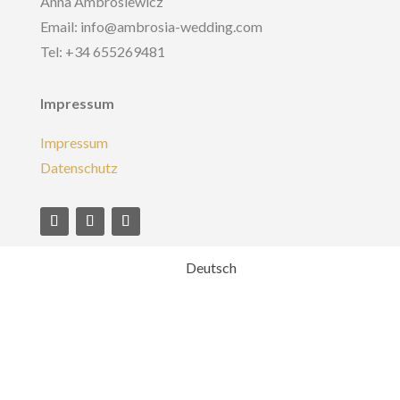
Anna Ambrosiewicz
Email: info@ambrosia-wedding.com
Tel: +34 655269481
Impressum
Impressum
Datenschutz
Deutsch