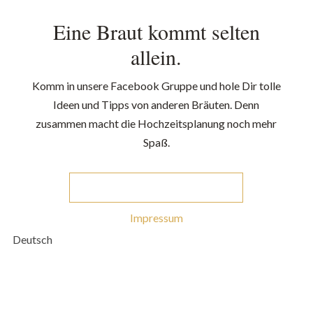
Eine Braut kommt selten
allein.
Komm in unsere Facebook Gruppe und hole Dir tolle
Ideen und Tipps von anderen Bräuten. Denn
zusammen macht die Hochzeitsplanung noch mehr
Spaß.
ZUR FACEBOOK-GRUPPE
Impressum
Deutsch