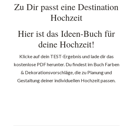
Zu Dir passt eine Destination
Hochzeit
Hier ist das Ideen-Buch für
deine Hochzeit!
Klicke auf dein TEST-Ergebnis und lade dir das
kostenlose PDF herunter. Du findest im Buch Farben
& Dekorationsvorschläge, die zu Planung und
Gestaltung deiner individuellen Hochzeit passen.